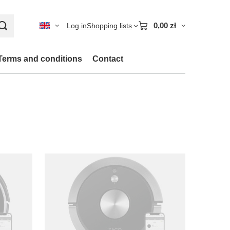
0,00 zł
Log in
Shopping lists
Terms and conditions
Contact