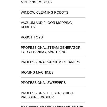
MOPPING ROBOTS
WINDOW CLEANING ROBOTS
VACUUM AND FLOOR MOPPING
ROBOTS
ROBOT TOYS
PROFESSIONAL STEAM GENERATOR
FOR CLEANING, SANITIZING
PROFESSIONAL VACUUM CLEANERS
IRONING MACHINES
PROFESSIONAL SWEEPERS
PROFESSIONAL ELECTRIC HIGH-
PRESSURE WASHER