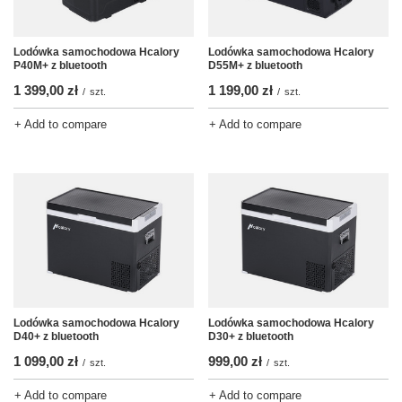
Lodówka samochodowa Hcalory
Lodówka samochodowa Hcalory
P40M+ z bluetooth
D55M+ z bluetooth
1 399,00 zł
1 199,00 zł
/
szt.
/
szt.
+ Add to compare
+ Add to compare
Lodówka samochodowa Hcalory
Lodówka samochodowa Hcalory
D40+ z bluetooth
D30+ z bluetooth
1 099,00 zł
999,00 zł
/
szt.
/
szt.
+ Add to compare
+ Add to compare