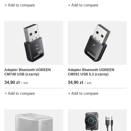
+ Add to compare
+ Add to compare
Adapter Bluetooth UGREEN
Adapter Bluetooth UGREEN
CM748 USB (czarny)
CM591 USB 5.3 (czarny)
34,90 zł
34,90 zł
/
szt.
/
szt.
+ Add to compare
+ Add to compare