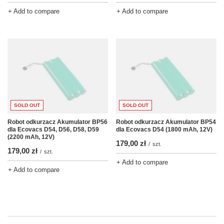
+ Add to compare
+ Add to compare
SOLD OUT
SOLD OUT
Robot odkurzacz Akumulator BP56
Robot odkurzacz Akumulator BP54
dla Ecovacs D54, D56, D58, D59
dla Ecovacs D54 (1800 mAh, 12V)
(2200 mAh, 12V)
179,00 zł
/
szt.
179,00 zł
/
szt.
+ Add to compare
+ Add to compare