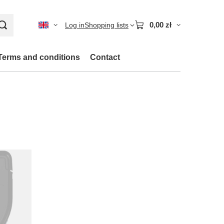
0,00 zł
Log in
Shopping lists
Terms and conditions
Contact