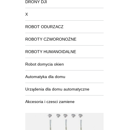
DRONY DJI
X
ROBOT ODURZACZ
ROBOTY CZWORONOŻNE
ROBOTY HUMANOIDALNE
Robot domycia okien
Automatyka dla domu
Urządenia dla domu automatyczne
Akcesoria i czesci zamiene