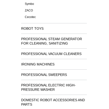
Symbo
ZACO
Cecotec
ROBOT TOYS
PROFESSIONAL STEAM GENERATOR
FOR CLEANING, SANITIZING
PROFESSIONAL VACUUM CLEANERS
IRONING MACHINES
PROFESSIONAL SWEEPERS
PROFESSIONAL ELECTRIC HIGH-
PRESSURE WASHER
DOMESTIC ROBOT ACCESSORIES AND
PARTS