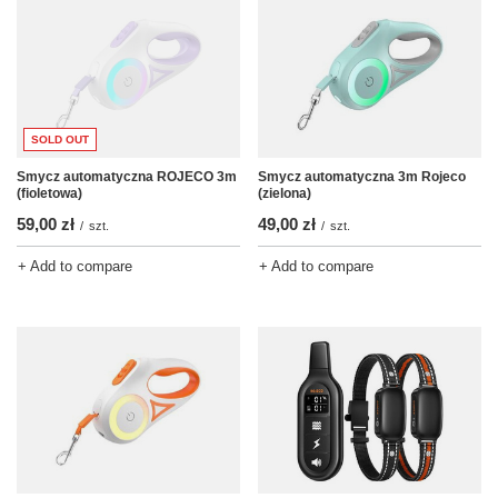
SOLD OUT
Smycz automatyczna ROJECO 3m
Smycz automatyczna 3m Rojeco
(fioletowa)
(zielona)
59,00 zł
49,00 zł
/
szt.
/
szt.
+ Add to compare
+ Add to compare