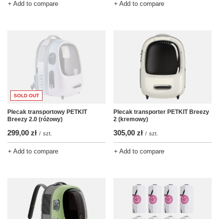
+ Add to compare
+ Add to compare
SOLD OUT
Plecak transportowy PETKIT
Plecak transporter PETKIT Breezy
Breezy 2.0 (różowy)
2 (kremowy)
299,00 zł
305,00 zł
/
szt.
/
szt.
+ Add to compare
+ Add to compare