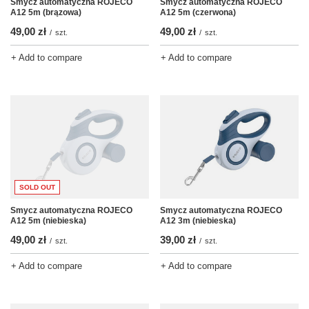
Smycz automatyczna ROJECO
Smycz automatyczna ROJECO
A12 5m (brązowa)
A12 5m (czerwona)
49,00 zł
49,00 zł
/
szt.
/
szt.
+ Add to compare
+ Add to compare
SOLD OUT
Smycz automatyczna ROJECO
Smycz automatyczna ROJECO
A12 5m (niebieska)
A12 3m (niebieska)
49,00 zł
39,00 zł
/
szt.
/
szt.
+ Add to compare
+ Add to compare