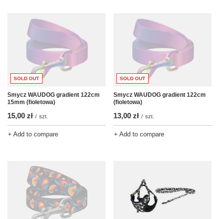
SOLD OUT
SOLD OUT
Smycz WAUDOG gradient 122cm
Smycz WAUDOG gradient 122cm
15mm (fioletowa)
(fioletowa)
15,00 zł
13,00 zł
/
szt.
/
szt.
+ Add to compare
+ Add to compare