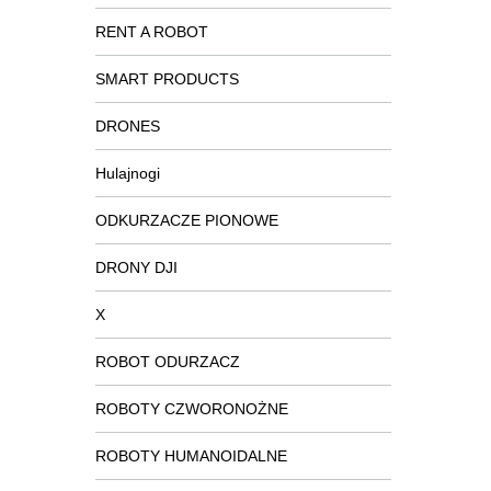
RENT A ROBOT
SMART PRODUCTS
DRONES
Hulajnogi
ODKURZACZE PIONOWE
DRONY DJI
X
ROBOT ODURZACZ
ROBOTY CZWORONOŻNE
ROBOTY HUMANOIDALNE