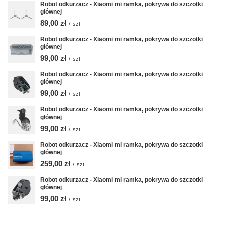
Robot odkurzacz - Xiaomi mi ramka, pokrywa do szczotki
głównej
89,00 zł
/
szt.
Robot odkurzacz - Xiaomi mi ramka, pokrywa do szczotki
głównej
99,00 zł
/
szt.
Robot odkurzacz - Xiaomi mi ramka, pokrywa do szczotki
głównej
99,00 zł
/
szt.
Robot odkurzacz - Xiaomi mi ramka, pokrywa do szczotki
głównej
99,00 zł
/
szt.
Robot odkurzacz - Xiaomi mi ramka, pokrywa do szczotki
głównej
259,00 zł
/
szt.
Robot odkurzacz - Xiaomi mi ramka, pokrywa do szczotki
głównej
99,00 zł
/
szt.