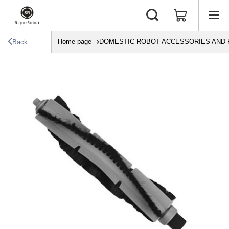
Home page
DOMESTIC ROBOT ACCESSORIES AND 
Back