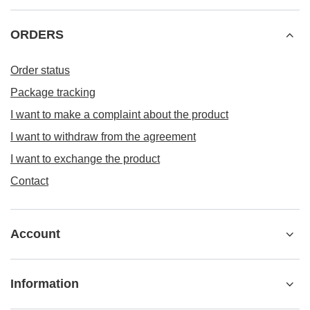
ORDERS
Order status
Package tracking
I want to make a complaint about the product
I want to withdraw from the agreement
I want to exchange the product
Contact
Account
Information