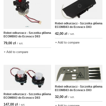
Robot odkurzacz - Szczotka główna
ECOMB83 do Ecovacs D83
Robot odkurzacz - Szczotka główna
42,00 zł
/
szt.
ECOMB83 do Ecovacs D83
+ Add to compare
79,00 zł
/
szt.
+ Add to compare
Robot odkurzacz - Szczotka główna
ECOMB83 do Ecovacs D83
Robot odkurzacz - Szczotka główna
32,00 zł
/
szt.
ECOMB83 do Ecovacs D83
147,00 zł
/
szt.
+ Add to compare