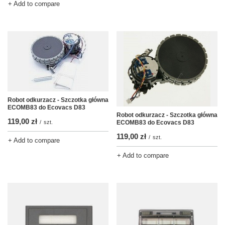
+ Add to compare
Robot odkurzacz - Szczotka główna
ECOMB83 do Ecovacs D83
Robot odkurzacz - Szczotka główna
119,00 zł
ECOMB83 do Ecovacs D83
/
szt.
119,00 zł
/
szt.
+ Add to compare
+ Add to compare