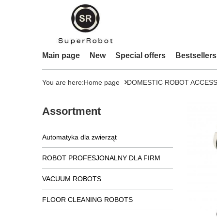
Main page
New
Special offers
Bestsellers
You are here:
Home page
DOMESTIC ROBOT ACCESS
Assortment
Automatyka dla zwierząt
ROBOT PROFESJONALNY DLA FIRM
VACUUM ROBOTS
FLOOR CLEANING ROBOTS