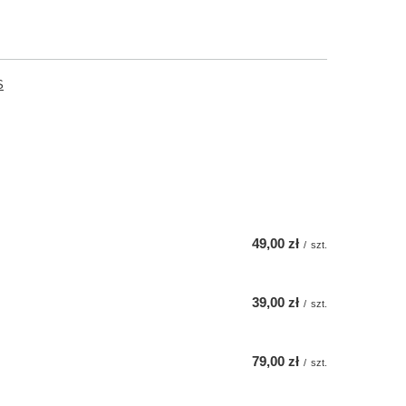
S
49,00 zł
/
szt.
39,00 zł
/
szt.
79,00 zł
/
szt.