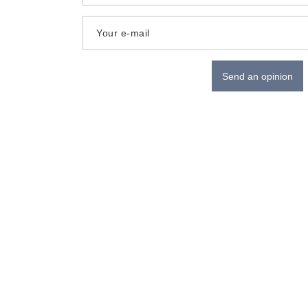
Your e-mail
Send an opinion