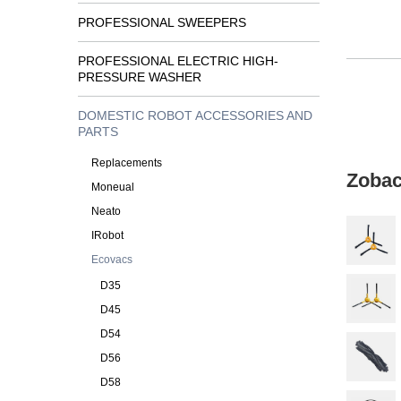
PROFESSIONAL SWEEPERS
PROFESSIONAL ELECTRIC HIGH-
PRESSURE WASHER
DOMESTIC ROBOT ACCESSORIES AND
PARTS
Replacements
Zobac
Moneual
Neato
IRobot
Ecovacs
D35
D45
D54
D56
D58