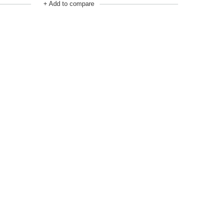
+ Add to compare