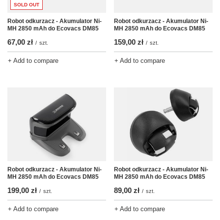
SOLD OUT
Robot odkurzacz - Akumulator Ni-
Robot odkurzacz - Akumulator Ni-
MH 2850 mAh do Ecovacs DM85
MH 2850 mAh do Ecovacs DM85
67,00 zł
159,00 zł
/
szt.
/
szt.
+ Add to compare
+ Add to compare
Robot odkurzacz - Akumulator Ni-
Robot odkurzacz - Akumulator Ni-
MH 2850 mAh do Ecovacs DM85
MH 2850 mAh do Ecovacs DM85
199,00 zł
89,00 zł
/
szt.
/
szt.
+ Add to compare
+ Add to compare