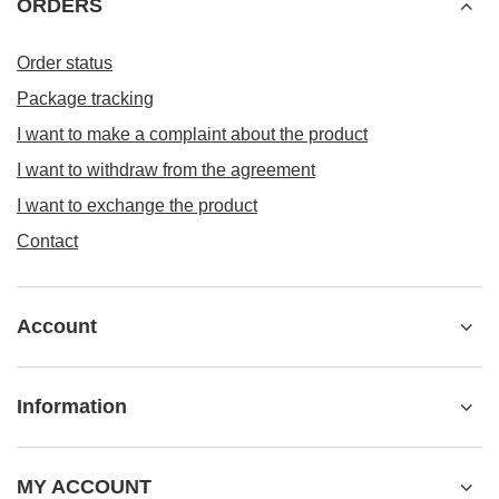
ORDERS
Order status
Package tracking
I want to make a complaint about the product
I want to withdraw from the agreement
I want to exchange the product
Contact
Account
Information
MY ACCOUNT