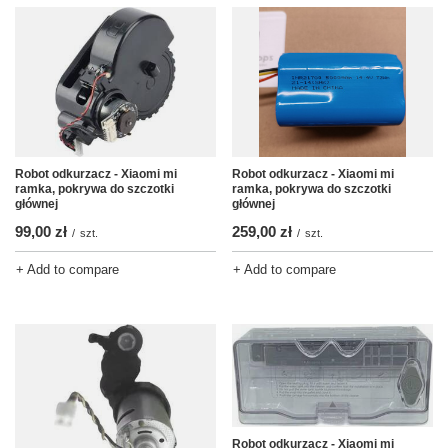
Robot odkurzacz - Xiaomi mi
Robot odkurzacz - Xiaomi mi
ramka, pokrywa do szczotki
ramka, pokrywa do szczotki
głównej
głównej
99,00 zł
259,00 zł
/
szt.
/
szt.
+ Add to compare
+ Add to compare
Robot odkurzacz - Xiaomi mi