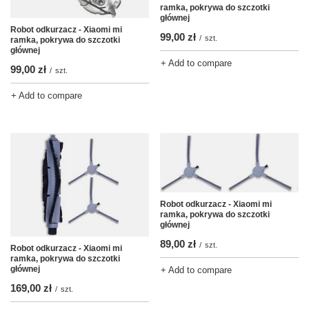
ramka, pokrywa do szczotki
głównej
Robot odkurzacz - Xiaomi mi
99,00 zł
/
szt.
ramka, pokrywa do szczotki
głównej
+ Add to compare
99,00 zł
/
szt.
+ Add to compare
Robot odkurzacz - Xiaomi mi
ramka, pokrywa do szczotki
głównej
89,00 zł
/
szt.
Robot odkurzacz - Xiaomi mi
ramka, pokrywa do szczotki
głównej
+ Add to compare
169,00 zł
/
szt.