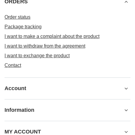
ORDERS
Order status
Package tracking
I want to make a complaint about the product
I want to withdraw from the agreement
I want to exchange the product
Contact
Account
Information
MY ACCOUNT