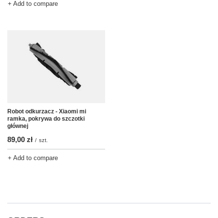
+ Add to compare
Robot odkurzacz - Xiaomi mi
ramka, pokrywa do szczotki
głównej
89,00 zł
/
szt.
+ Add to compare