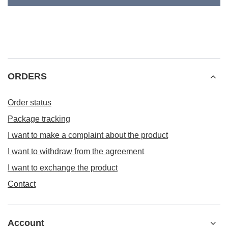
ORDERS
Order status
Package tracking
I want to make a complaint about the product
I want to withdraw from the agreement
I want to exchange the product
Contact
Account