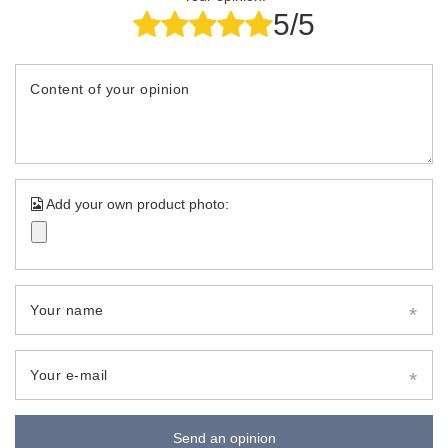
5/5
Content of your opinion
Add your own product photo:
Your name
Your e-mail
Send an opinion