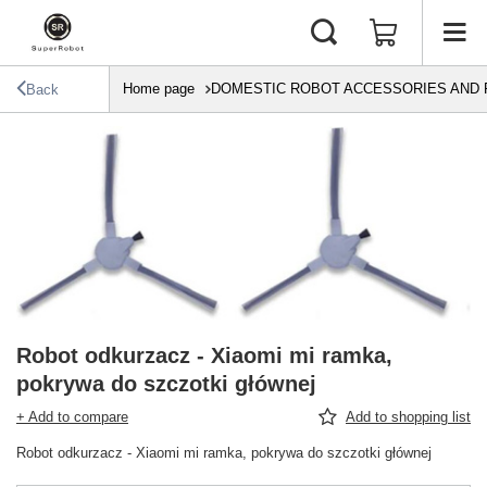
Home page
DOMESTIC ROBOT ACCESSORIES AND 
Back
Robot odkurzacz - Xiaomi mi ramka,
pokrywa do szczotki głównej
+ Add to compare
Add to shopping list
Robot odkurzacz - Xiaomi mi ramka, pokrywa do szczotki głównej