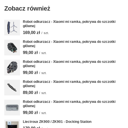
Zobacz również
Robot odkurzacz - Xiaomi mi ramka, pokrywa do szczotki
głównej
169,00 zł
/
szt.
Robot odkurzacz - Xiaomi mi ramka, pokrywa do szczotki
głównej
99,00 zł
/
szt.
Robot odkurzacz - Xiaomi mi ramka, pokrywa do szczotki
głównej
99,00 zł
/
szt.
Robot odkurzacz - Xiaomi mi ramka, pokrywa do szczotki
głównej
89,00 zł
/
szt.
Robot odkurzacz - Xiaomi mi ramka, pokrywa do szczotki
głównej
99,00 zł
/
szt.
Liectroux ZK900 / ZK901 - Docking Station