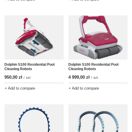
Dolphin S100 Residential Pool
Dolphin S100 Residential Pool
Cleaning Robots
Cleaning Robots
4 999,00 zł
950,00 zł
/
szt.
/
szt.
+ Add to compare
+ Add to compare