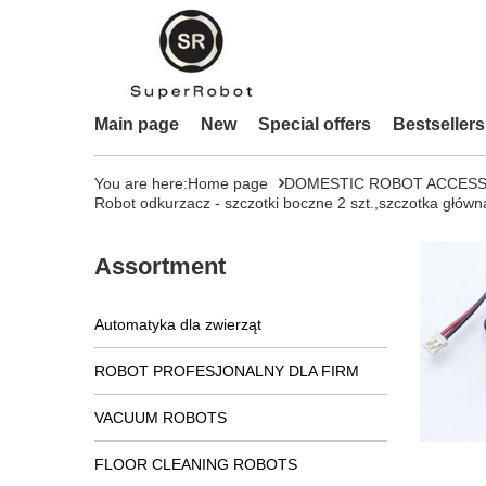
Main page
New
Special offers
Bestsellers
You are here:
Home page
DOMESTIC ROBOT ACCESS
Robot odkurzacz - szczotki boczne 2 szt.,szczotka gł
Assortment
Automatyka dla zwierząt
ROBOT PROFESJONALNY DLA FIRM
VACUUM ROBOTS
FLOOR CLEANING ROBOTS