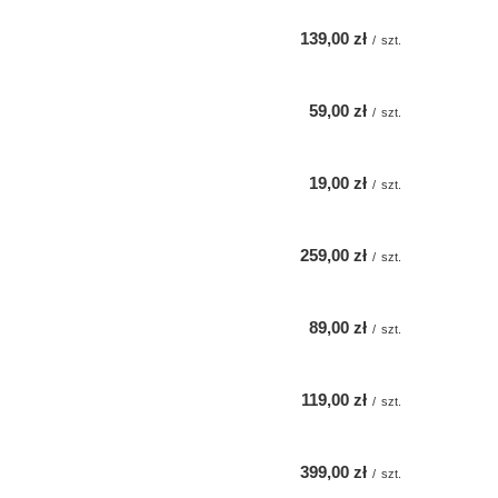
139,00 zł
/
szt.
59,00 zł
/
szt.
19,00 zł
/
szt.
259,00 zł
/
szt.
89,00 zł
/
szt.
119,00 zł
/
szt.
399,00 zł
/
szt.