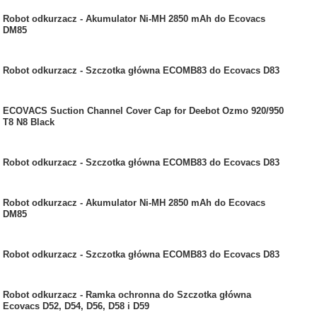
Robot odkurzacz - Akumulator Ni-MH 2850 mAh do Ecovacs
DM85
Robot odkurzacz - Szczotka główna ECOMB83 do Ecovacs D83
ECOVACS Suction Channel Cover Cap for Deebot Ozmo 920/950
T8 N8 Black
Robot odkurzacz - Szczotka główna ECOMB83 do Ecovacs D83
Robot odkurzacz - Akumulator Ni-MH 2850 mAh do Ecovacs
DM85
Robot odkurzacz - Szczotka główna ECOMB83 do Ecovacs D83
Robot odkurzacz - Ramka ochronna do Szczotka główna
Ecovacs D52, D54, D56, D58 i D59