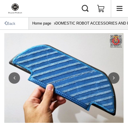
Home page
DOMESTIC ROBOT ACCESSORIES AND 
Back