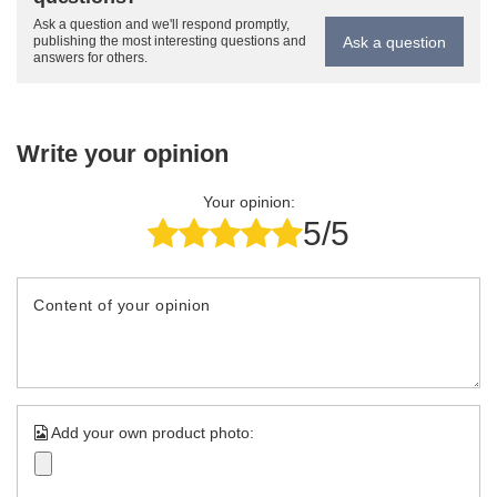
Ask a question and we'll respond promptly,
Ask a question
publishing the most interesting questions and
answers for others.
Write your opinion
Your opinion:
5/5
Content of your opinion
Add your own product photo: