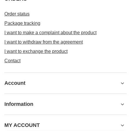
Order status
Package tracking
I want to make a complaint about the product
I want to withdraw from the agreement
I want to exchange the product
Contact
Account
Information
MY ACCOUNT