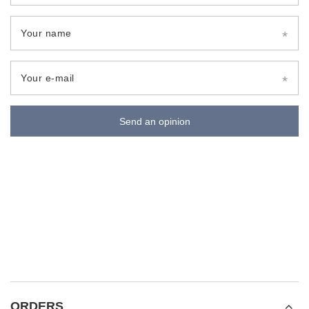
Your name
Your e-mail
Send an opinion
ORDERS