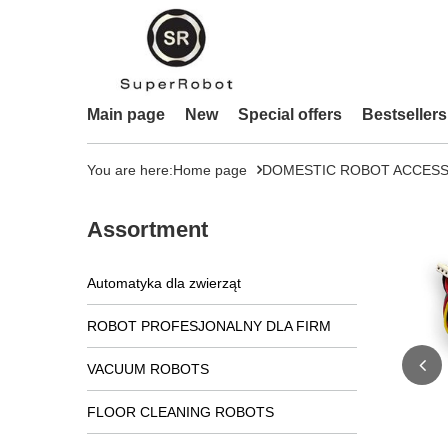
Main page
New
Special offers
Bestsellers
You are here:
Home page
DOMESTIC ROBOT ACCESS
Assortment
Automatyka dla zwierząt
ROBOT PROFESJONALNY DLA FIRM
VACUUM ROBOTS
FLOOR CLEANING ROBOTS