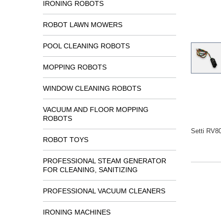
IRONING ROBOTS
ROBOT LAWN MOWERS
POOL CLEANING ROBOTS
MOPPING ROBOTS
WINDOW CLEANING ROBOTS
VACUUM AND FLOOR MOPPING
ROBOTS
Setti RV80
ROBOT TOYS
PROFESSIONAL STEAM GENERATOR
FOR CLEANING, SANITIZING
PROFESSIONAL VACUUM CLEANERS
IRONING MACHINES