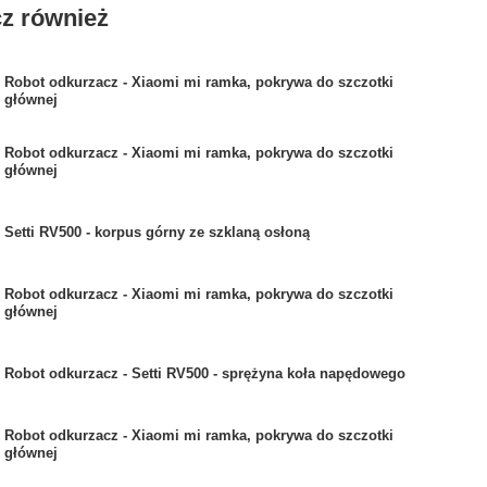
z również
Robot odkurzacz - Xiaomi mi ramka, pokrywa do szczotki
głównej
Robot odkurzacz - Xiaomi mi ramka, pokrywa do szczotki
głównej
Setti RV500 - korpus górny ze szklaną osłoną
Robot odkurzacz - Xiaomi mi ramka, pokrywa do szczotki
głównej
Robot odkurzacz - Setti RV500 - sprężyna koła napędowego
Robot odkurzacz - Xiaomi mi ramka, pokrywa do szczotki
głównej