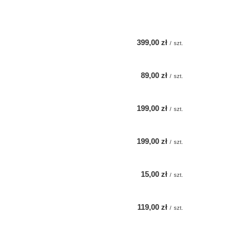
399,00 zł
/
szt.
89,00 zł
/
szt.
199,00 zł
/
szt.
199,00 zł
/
szt.
15,00 zł
/
szt.
119,00 zł
/
szt.