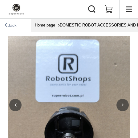
Home page
DOMESTIC ROBOT ACCESSORIES AND 
Back