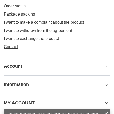
Order status
Package tracking
I want to make a complaint about the product
I want to withdraw from the agreement
I want to exchange the product
Contact
Account
Information
MY ACCOUNT