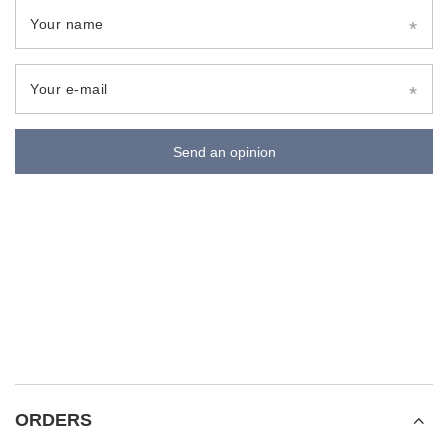
Your name
Your e-mail
Send an opinion
ORDERS