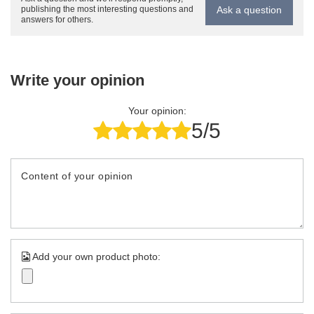
Ask a question
publishing the most interesting questions and
answers for others.
Write your opinion
Your opinion:
5/5
Content of your opinion
Add your own product photo: