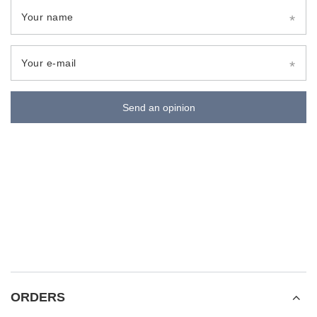
Your name
Your e-mail
Send an opinion
ORDERS