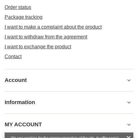
Order status
Package tracking
I want to make a complaint about the product
I want to withdraw from the agreement
I want to exchange the product
Contact
Account
Information
MY ACCOUNT