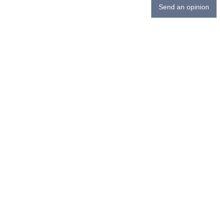
Send an opinion