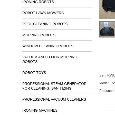
IRONING ROBOTS
ROBOT LAWN MOWERS
POOL CLEANING ROBOTS
MOPPING ROBOTS
WINDOW CLEANING ROBOTS
VACUUM AND FLOOR MOPPING
ROBOTS
ROBOT TOYS
Setti RV8
Model: R
PROFESSIONAL STEAM GENERATOR
FOR CLEANING, SANITIZING
Producent
PROFESSIONAL VACUUM CLEANERS
IRONING MACHINES