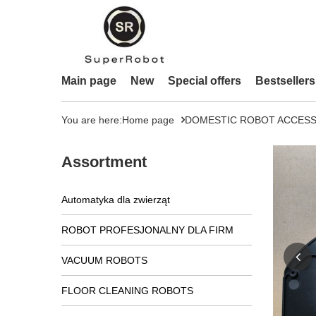
Main page
New
Special offers
Bestsellers
You are here:
Home page
DOMESTIC ROBOT ACCESS
Assortment
Automatyka dla zwierząt
ROBOT PROFESJONALNY DLA FIRM
VACUUM ROBOTS
FLOOR CLEANING ROBOTS