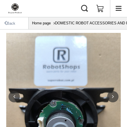
Home page
DOMESTIC ROBOT ACCESSORIES AND 
Back