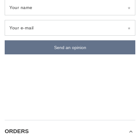
Your name
Your e-mail
Send an opinion
ORDERS