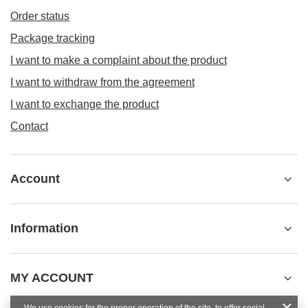
Order status
Package tracking
I want to make a complaint about the product
I want to withdraw from the agreement
I want to exchange the product
Contact
Account
Information
MY ACCOUNT