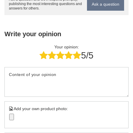
Ask a question
publishing the most interesting questions and
answers for others.
Write your opinion
Your opinion:
5/5
Content of your opinion
Add your own product photo: