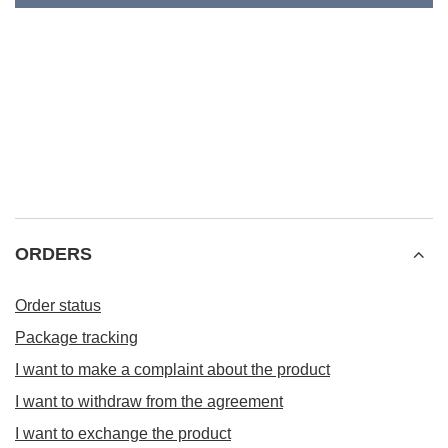
ORDERS
Order status
Package tracking
I want to make a complaint about the product
I want to withdraw from the agreement
I want to exchange the product