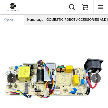
Home page
DOMESTIC ROBOT ACCESSORIES AND 
Back