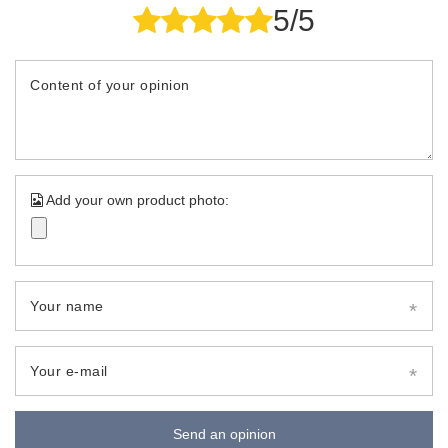
5/5
Content of your opinion
Add your own product photo:
Your name
Your e-mail
Send an opinion