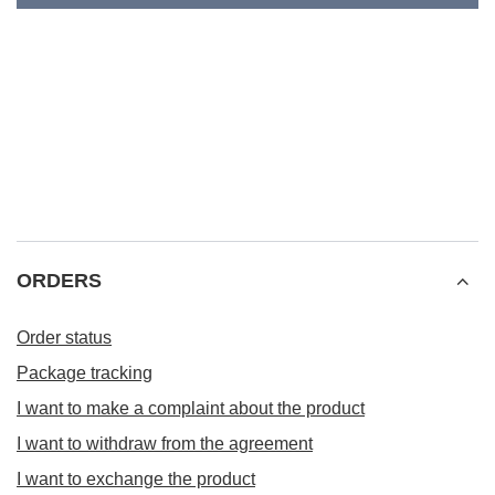
ORDERS
Order status
Package tracking
I want to make a complaint about the product
I want to withdraw from the agreement
I want to exchange the product