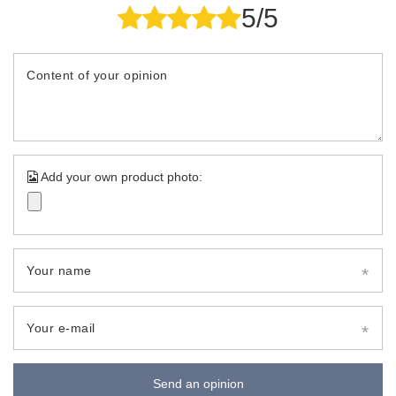
5/5
Content of your opinion
Add your own product photo:
Your name
Your e-mail
Send an opinion