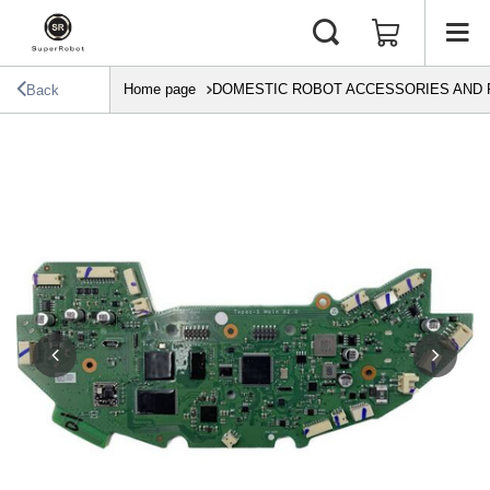
Home page
DOMESTIC ROBOT ACCESSORIES AND 
Back