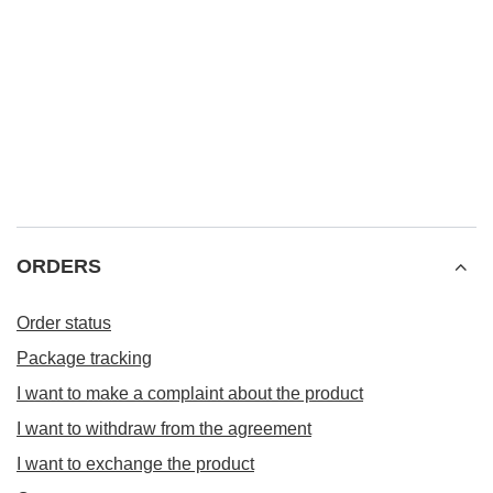
ORDERS
Order status
Package tracking
I want to make a complaint about the product
I want to withdraw from the agreement
I want to exchange the product