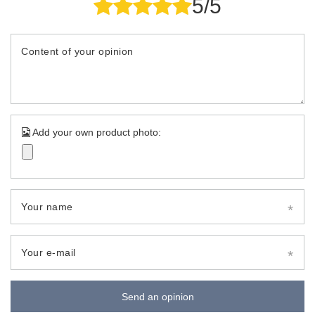
5/5
Content of your opinion
Add your own product photo:
Your name
Your e-mail
Send an opinion