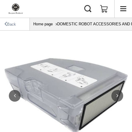
Home page
DOMESTIC ROBOT ACCESSORIES AND 
Back