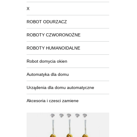
X
ROBOT ODURZACZ
ROBOTY CZWORONOŻNE
ROBOTY HUMANOIDALNE
Robot domycia okien
Automatyka dla domu
Urządenia dla domu automatyczne
Akcesoria i czesci zamiene