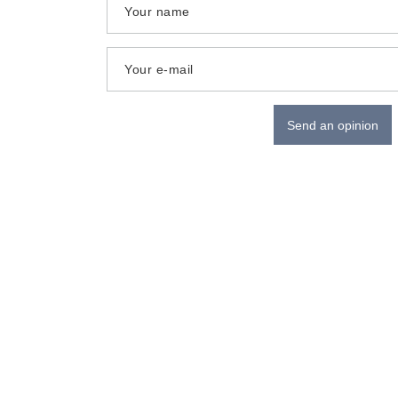
Your name
Your e-mail
Send an opinion