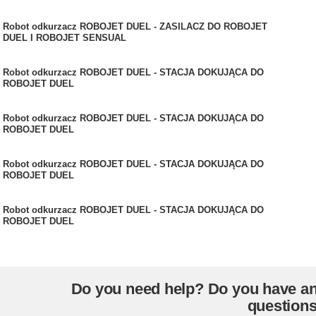
Robot odkurzacz ROBOJET DUEL - ZASILACZ DO ROBOJET
DUEL I ROBOJET SENSUAL
Robot odkurzacz ROBOJET DUEL - STACJA DOKUJĄCA DO
ROBOJET DUEL
Robot odkurzacz ROBOJET DUEL - STACJA DOKUJĄCA DO
ROBOJET DUEL
Robot odkurzacz ROBOJET DUEL - STACJA DOKUJĄCA DO
ROBOJET DUEL
Robot odkurzacz ROBOJET DUEL - STACJA DOKUJĄCA DO
ROBOJET DUEL
Do you need help? Do you have a
question