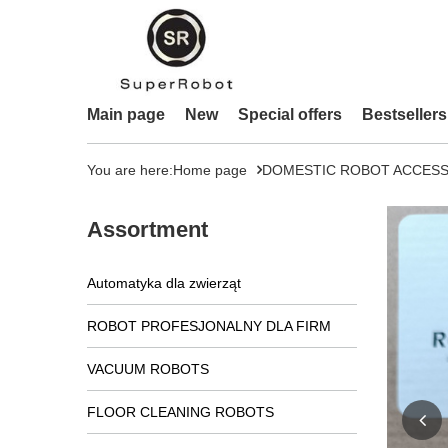
Main page
New
Special offers
Bestsellers
You are here:
Home page
DOMESTIC ROBOT ACCESS
Assortment
Automatyka dla zwierząt
ROBOT PROFESJONALNY DLA FIRM
VACUUM ROBOTS
FLOOR CLEANING ROBOTS