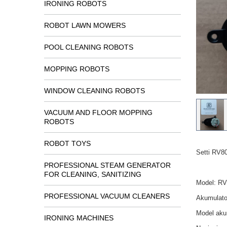
IRONING ROBOTS
ROBOT LAWN MOWERS
POOL CLEANING ROBOTS
MOPPING ROBOTS
WINDOW CLEANING ROBOTS
VACUUM AND FLOOR MOPPING
ROBOTS
ROBOT TOYS
Setti RV8
PROFESSIONAL STEAM GENERATOR
FOR CLEANING, SANITIZING
Model: R
PROFESSIONAL VACUUM CLEANERS
Akumulato
Model aku
IRONING MACHINES