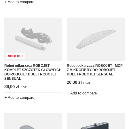
+ Add to compare
SOLD OUT
Robot odkurzacz ROBOJET -
Robot odkurzacz ROBOJET - MOP
KOMPLET SZCZOTEK GŁÓWNYCH
Z MIKROFIBRY DO ROBOJET
DO ROBOJET DUEL I ROBOJET
DUEL I ROBOJET SENSUAL
SENSUAL
20,00 zł
/
szt.
89,00 zł
/
szt.
+ Add to compare
+ Add to compare