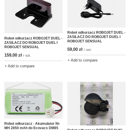
Robot odkurzacz ROBOJET DUEL -
ZASILACZ DO ROBOJET DUEL I
Robot odkurzacz ROBOJET DUEL -
ROBOJET SENSUAL
ZASILACZ DO ROBOJET DUEL I
ROBOJET SENSUAL
59,00 zł
/
szt.
159,00 zł
/
szt.
+ Add to compare
+ Add to compare
Robot odkurzacz - Akumulator Ni-
MH 2850 mAh do Ecovacs DM85