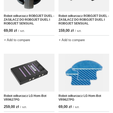
Robot odkurzacz ROBOJET DUEL -
Robot odkurzacz ROBOJET DUEL -
ZASILACZ DO ROBOJET DUEL I
ZASILACZ DO ROBOJET DUEL I
ROBOJET SENSUAL
ROBOJET SENSUAL
69,00 zł
159,00 zł
/
szt.
/
szt.
+ Add to compare
+ Add to compare
Robot odkurzacz LG Hom-Bot
Robot odkurzacz LG Hom-Bot
VR9627PG
VR9627PG
259,00 zł
69,00 zł
/
szt.
/
szt.