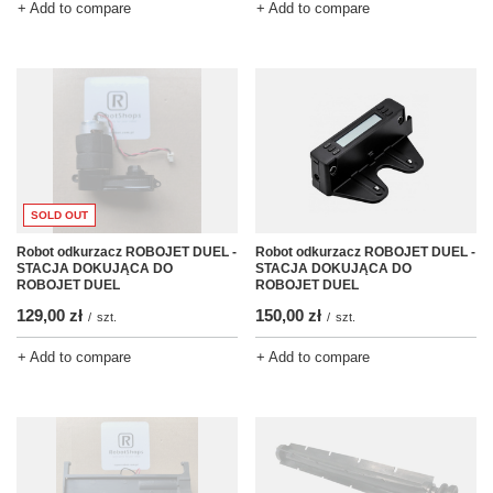
+ Add to compare
+ Add to compare
SOLD OUT
Robot odkurzacz ROBOJET DUEL -
Robot odkurzacz ROBOJET DUEL -
STACJA DOKUJĄCA DO
STACJA DOKUJĄCA DO
ROBOJET DUEL
ROBOJET DUEL
129,00 zł
150,00 zł
/
szt.
/
szt.
+ Add to compare
+ Add to compare