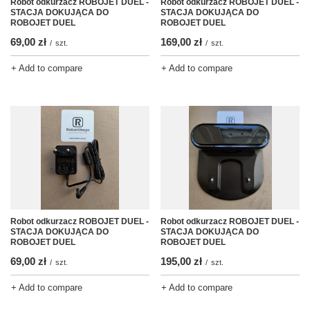
Robot odkurzacz ROBOJET DUEL -
Robot odkurzacz ROBOJET DUEL -
STACJA DOKUJĄCA DO
STACJA DOKUJĄCA DO
ROBOJET DUEL
ROBOJET DUEL
69,00 zł
169,00 zł
/
szt.
/
szt.
+ Add to compare
+ Add to compare
Robot odkurzacz ROBOJET DUEL -
Robot odkurzacz ROBOJET DUEL -
STACJA DOKUJĄCA DO
STACJA DOKUJĄCA DO
ROBOJET DUEL
ROBOJET DUEL
69,00 zł
195,00 zł
/
szt.
/
szt.
+ Add to compare
+ Add to compare