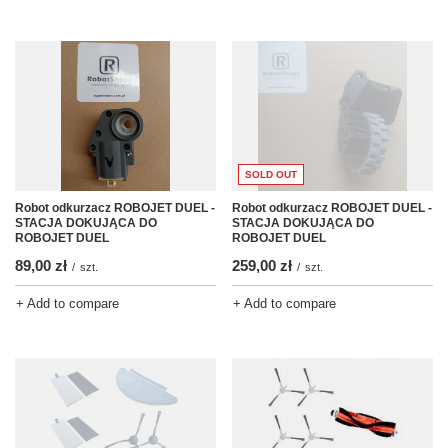
SOLD OUT
Robot odkurzacz ROBOJET DUEL -
Robot odkurzacz ROBOJET DUEL -
STACJA DOKUJĄCA DO
STACJA DOKUJĄCA DO
ROBOJET DUEL
ROBOJET DUEL
89,00 zł
259,00 zł
/
szt.
/
szt.
+ Add to compare
+ Add to compare