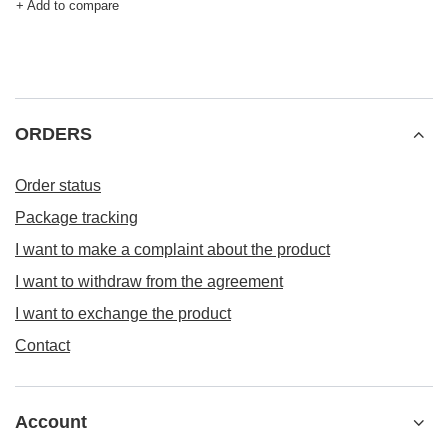
+ Add to compare
ORDERS
Order status
Package tracking
I want to make a complaint about the product
I want to withdraw from the agreement
I want to exchange the product
Contact
Account