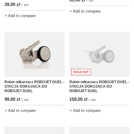
/
szt.
39,00 zł
/
szt.
+ Add to compare
+ Add to compare
SOLD OUT
Robot odkurzacz ROBOJET DUEL -
Robot odkurzacz ROBOJET DUEL -
STACJA DOKUJĄCA DO
STACJA DOKUJĄCA DO
ROBOJET DUEL
ROBOJET DUEL
99,00 zł
159,00 zł
/
szt.
/
szt.
+ Add to compare
+ Add to compare