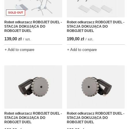
SOLD OUT
Robot odkurzacz ROBOJET DUEL -
Robot odkurzacz ROBOJET DUEL -
STACJA DOKUJĄCA DO
STACJA DOKUJĄCA DO
ROBOJET DUEL
ROBOJET DUEL
139,00 zł
199,00 zł
/
szt.
/
szt.
+ Add to compare
+ Add to compare
Robot odkurzacz ROBOJET DUEL -
Robot odkurzacz ROBOJET DUEL -
STACJA DOKUJĄCA DO
STACJA DOKUJĄCA DO
ROBOJET DUEL
ROBOJET DUEL