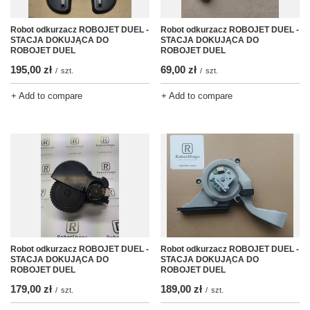
Robot odkurzacz ROBOJET DUEL -
Robot odkurzacz ROBOJET DUEL -
STACJA DOKUJĄCA DO
STACJA DOKUJĄCA DO
ROBOJET DUEL
ROBOJET DUEL
195,00 zł
69,00 zł
/
szt.
/
szt.
+ Add to compare
+ Add to compare
Robot odkurzacz ROBOJET DUEL -
Robot odkurzacz ROBOJET DUEL -
STACJA DOKUJĄCA DO
STACJA DOKUJĄCA DO
ROBOJET DUEL
ROBOJET DUEL
179,00 zł
189,00 zł
/
szt.
/
szt.