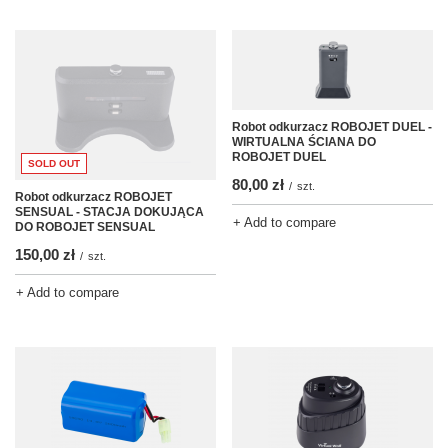
Robot odkurzacz ROBOJET DUEL -
WIRTUALNA ŚCIANA DO
ROBOJET DUEL
SOLD OUT
80,00 zł
/
szt.
Robot odkurzacz ROBOJET
SENSUAL - STACJA DOKUJĄCA
+ Add to compare
DO ROBOJET SENSUAL
150,00 zł
/
szt.
+ Add to compare