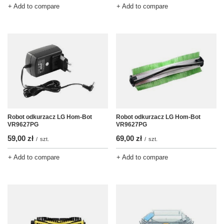
+ Add to compare
+ Add to compare
Robot odkurzacz LG Hom-Bot
Robot odkurzacz LG Hom-Bot
VR9627PG
VR9627PG
59,00 zł
69,00 zł
/
szt.
/
szt.
+ Add to compare
+ Add to compare