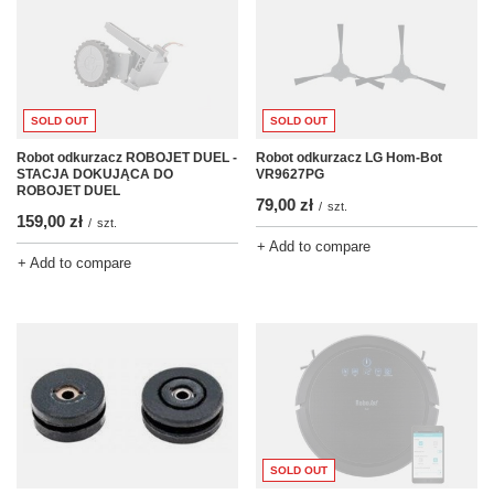
SOLD OUT
SOLD OUT
Robot odkurzacz ROBOJET DUEL -
Robot odkurzacz LG Hom-Bot
STACJA DOKUJĄCA DO
VR9627PG
ROBOJET DUEL
79,00 zł
/
szt.
159,00 zł
/
szt.
+ Add to compare
+ Add to compare
SOLD OUT