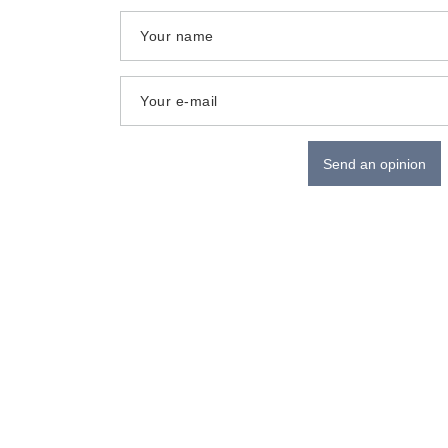
Your name
Your e-mail
Send an opinion