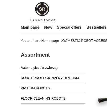
Main page
New
Special offers
Bestsellers
You are here:
Home page
DOMESTIC ROBOT ACCESS
Assortment
Automatyka dla zwierząt
ROBOT PROFESJONALNY DLA FIRM
VACUUM ROBOTS
FLOOR CLEANING ROBOTS