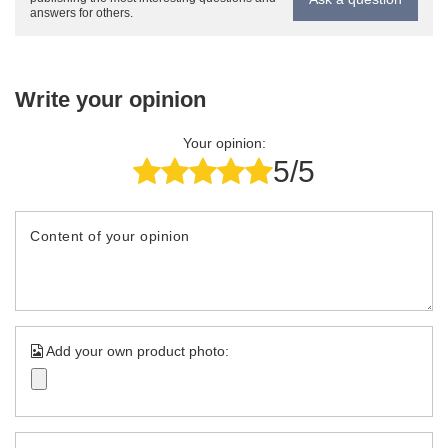
answers for others.
Write your opinion
Your opinion:
5/5
Content of your opinion
Add your own product photo: