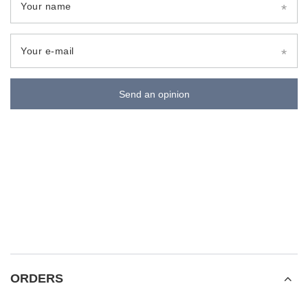
Your name
Your e-mail
Send an opinion
ORDERS