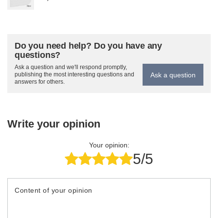
Do you need help? Do you have any
questions?
Ask a question and we'll respond promptly,
Ask a question
publishing the most interesting questions and
answers for others.
Write your opinion
Your opinion:
5/5
Content of your opinion