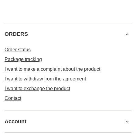
ORDERS
Order status
Package tracking
I want to make a complaint about the product
I want to withdraw from the agreement
I want to exchange the product
Contact
Account