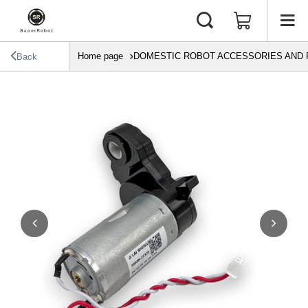
Home page
DOMESTIC ROBOT ACCESSORIES AND 
Back