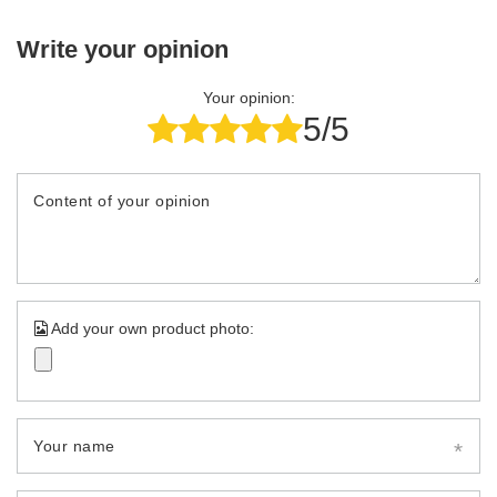
Write your opinion
Your opinion:
5/5
Content of your opinion
Add your own product photo:
Your name