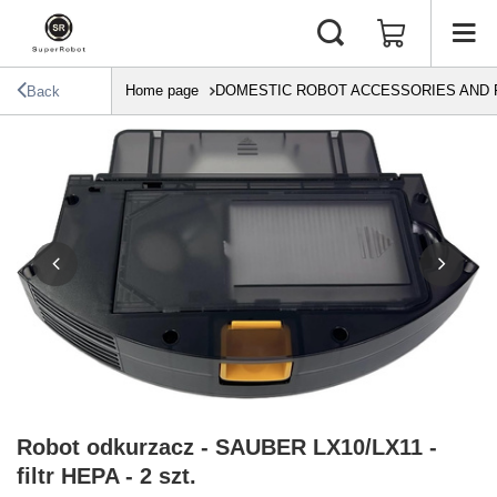
Home page
DOMESTIC ROBOT ACCESSORIES AND 
Back
Robot odkurzacz - SAUBER LX10/LX11 -
filtr HEPA - 2 szt.