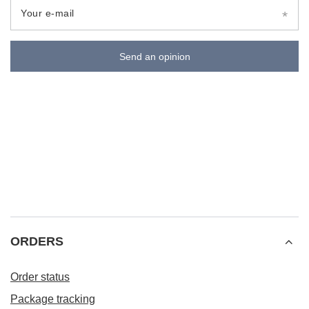
Your e-mail
Send an opinion
ORDERS
Order status
Package tracking