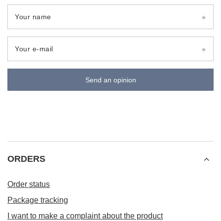
Your name
Your e-mail
Send an opinion
ORDERS
Order status
Package tracking
I want to make a complaint about the product