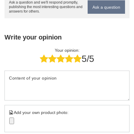
Ask a question and we'll respond promptly,
Ask a question
publishing the most interesting questions and
answers for others.
Write your opinion
Your opinion:
5/5
Content of your opinion
Add your own product photo: