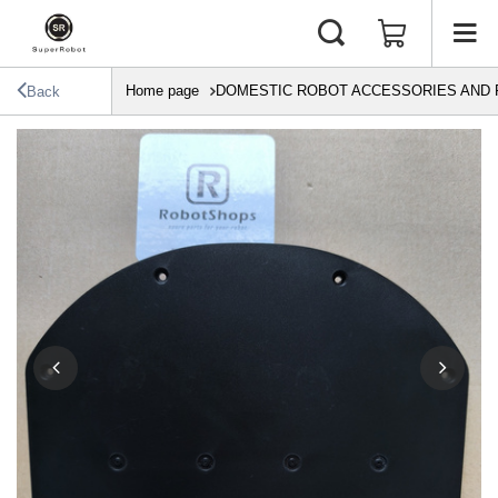
Home page
DOMESTIC ROBOT ACCESSORIES AND 
Back