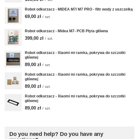
Robot odkurzacz - MIDEA M7/ M7 PRO - filtr wody z uszczelką
69,00 zł
/
szt.
Robot odkurzacz - Midea M7- PCB Płyta główna
399,00 zł
/
szt.
Robot odkurzacz - Xiaomi mi ramka, pokrywa do szczotki
głównej
89,00 zł
/
szt.
Robot odkurzacz - Xiaomi mi ramka, pokrywa do szczotki
głównej
89,00 zł
/
szt.
Robot odkurzacz - Xiaomi mi ramka, pokrywa do szczotki
głównej
89,00 zł
/
szt.
Do you need help? Do you have any