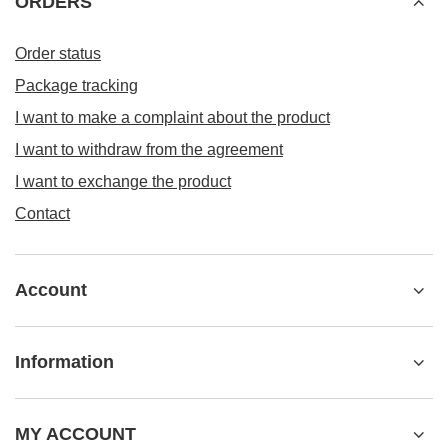
ORDERS
Order status
Package tracking
I want to make a complaint about the product
I want to withdraw from the agreement
I want to exchange the product
Contact
Account
Information
MY ACCOUNT