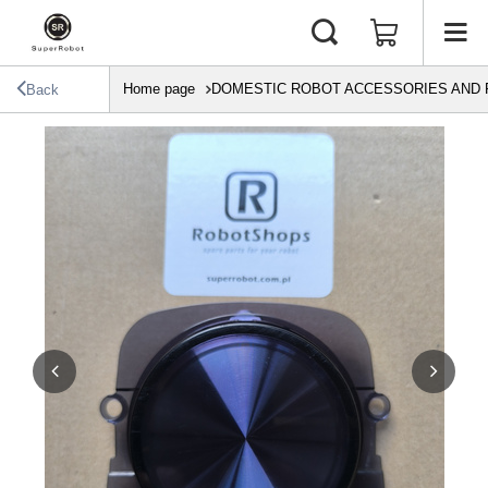
Home page
DOMESTIC ROBOT ACCESSORIES AND 
Back