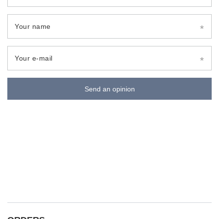
Your name
Your e-mail
Send an opinion