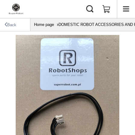
Home page
DOMESTIC ROBOT ACCESSORIES AND 
Back