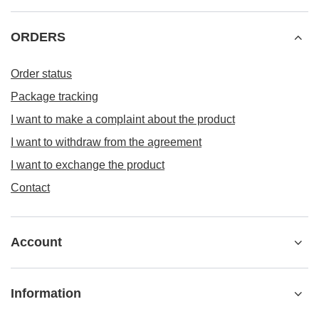
ORDERS
Order status
Package tracking
I want to make a complaint about the product
I want to withdraw from the agreement
I want to exchange the product
Contact
Account
Information