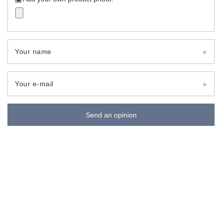
Your name
Your e-mail
Send an opinion