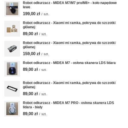
Robot odkurzacz - MIDEA M7/M7 pro/M8+ - koło napędowe
lewe
199,00 zł
/
szt.
Robot odkurzacz - Xiaomi mi ramka, pokrywa do szczotki
głównej
89,00 zł
/
szt.
Robot odkurzacz - Xiaomi mi ramka, pokrywa do szczotki
głównej
159,00 zł
/
szt.
Robot odkurzacz - MIDEA M7 - osłona skanera LDS lidara
89,00 zł
/
szt.
Robot odkurzacz - Xiaomi mi ramka, pokrywa do szczotki
głównej
89,00 zł
/
szt.
Robot odkurzacz - MIDEA M7 PRO - osłona skanera LDS
lidara - biały
89,00 zł
/
szt.