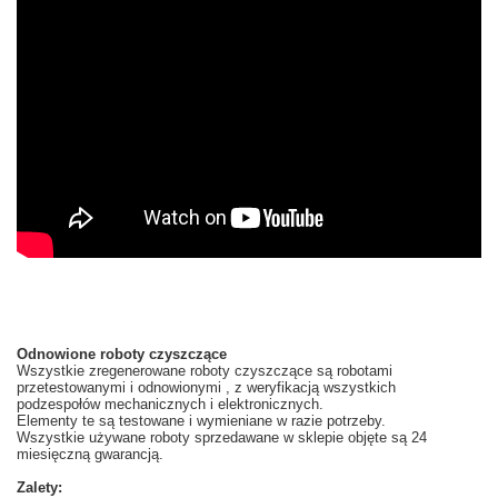
Odnowione roboty czyszczące
Wszystkie zregenerowane roboty czyszczące są robotami
przetestowanymi i odnowionymi , z weryfikacją wszystkich
podzespołów mechanicznych i elektronicznych.
Elementy te są testowane i wymieniane w razie potrzeby.
Wszystkie używane roboty sprzedawane w sklepie objęte są 24
miesięczną gwarancją.
Zalety: