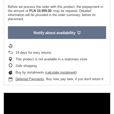
Before we process the order with this product, the prepayment in
the amount of
PLN 10,999.00
. may be required. Detailed
information will be provided in the order summary, before its
placement.
Notify about availability
14
days for easy returns
This product is not available in a stationary store
Safe shopping
Buy by instalments (
calculate instalment
)
Deferred Payments
. Buy now, pay later, if you don't return it