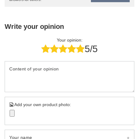
Write your opinion
Your opinion:
5/5
Content of your opinion
Add your own product photo:
Your name