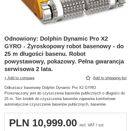
Odnowiony: Dolphin Dynamic Pro X2
GYRO - Żyroskopowy robot basenowy - do
25 m długości basenu. Robot
powystawowy, pokazowy. Pełna gwarancja
serwisowa 2 lata.
+ Add to compare
Add to shopping list
Odkurzacz basenowy Dolphin Dynamic Pro X2 GYRO
Przeznaczony jest do czyszczenia basenów publicznych o długości do
25 m. Ten środek do czyszczenia basenów zapewnia komfortowe
automatyczne czyszczenie basenów publicznych, basenów.
PLN 10,999.00
incl. VAT
/
szt.