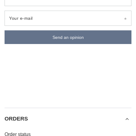
Your e-mail
Send an opinion
ORDERS
Order status