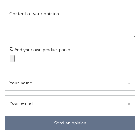
Content of your opinion
Add your own product photo:
Your name
Your e-mail
Send an opinion