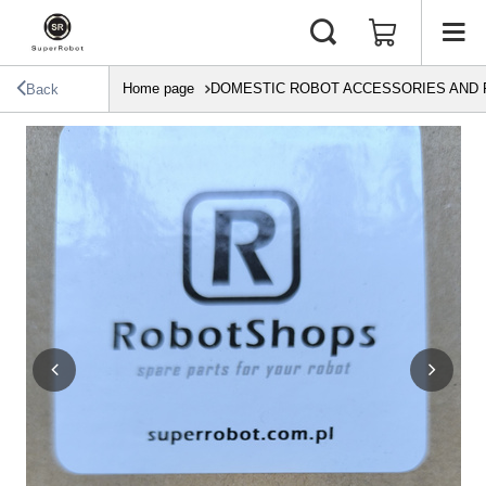
Home page
DOMESTIC ROBOT ACCESSORIES AND 
Back