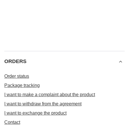
ORDERS
Order status
Package tracking
I want to make a complaint about the product
I want to withdraw from the agreement
I want to exchange the product
Contact