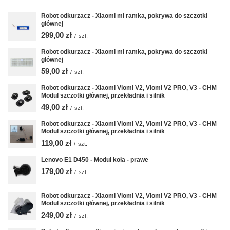
Robot odkurzacz - Xiaomi mi ramka, pokrywa do szczotki
głównej
299,00 zł
/
szt.
Robot odkurzacz - Xiaomi mi ramka, pokrywa do szczotki
głównej
59,00 zł
/
szt.
Robot odkurzacz - Xiaomi Viomi V2, Viomi V2 PRO, V3 - CHM
Modul szczotki głównej, przekładnia i silnik
49,00 zł
/
szt.
Robot odkurzacz - Xiaomi Viomi V2, Viomi V2 PRO, V3 - CHM
Modul szczotki głównej, przekładnia i silnik
119,00 zł
/
szt.
Lenovo E1 D450 - Moduł koła - prawe
179,00 zł
/
szt.
Robot odkurzacz - Xiaomi Viomi V2, Viomi V2 PRO, V3 - CHM
Modul szczotki głównej, przekładnia i silnik
249,00 zł
/
szt.