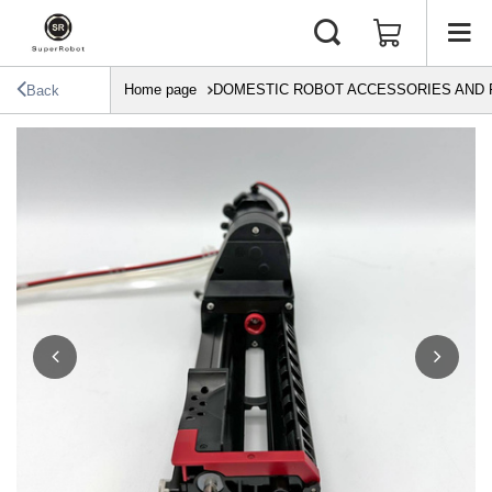
Home page
DOMESTIC ROBOT ACCESSORIES AND 
Back