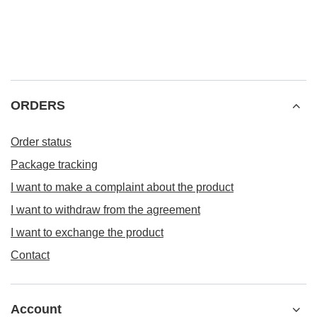
ORDERS
Order status
Package tracking
I want to make a complaint about the product
I want to withdraw from the agreement
I want to exchange the product
Contact
Account