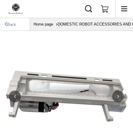
Home page
DOMESTIC ROBOT ACCESSORIES AND 
Back