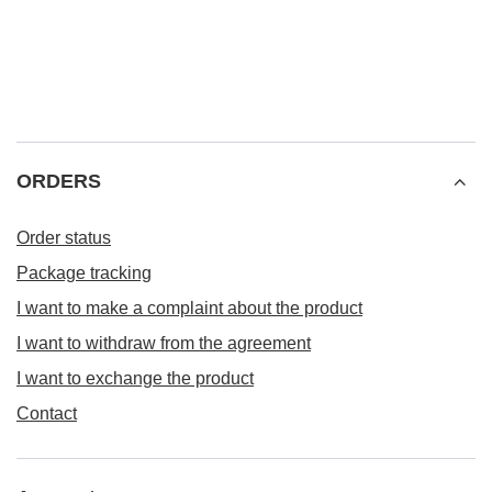
ORDERS
Order status
Package tracking
I want to make a complaint about the product
I want to withdraw from the agreement
I want to exchange the product
Contact