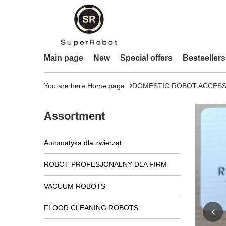
Main page
New
Special offers
Bestsellers
You are here:
Home page
DOMESTIC ROBOT ACCESS
Assortment
Automatyka dla zwierząt
ROBOT PROFESJONALNY DLA FIRM
VACUUM ROBOTS
FLOOR CLEANING ROBOTS