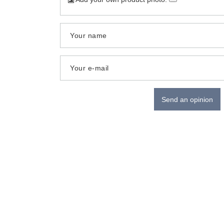
Your name
Your e-mail
Send an opinion