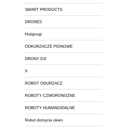
SMART PRODUCTS
DRONES
Hulajnogi
ODKURZACZE PIONOWE
DRONY DJI
X
ROBOT ODURZACZ
ROBOTY CZWORONOŻNE
ROBOTY HUMANOIDALNE
Robot domycia okien