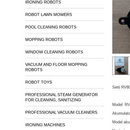
IRONING ROBOTS
ROBOT LAWN MOWERS
POOL CLEANING ROBOTS
MOPPING ROBOTS
WINDOW CLEANING ROBOTS
VACUUM AND FLOOR MOPPING
ROBOTS
ROBOT TOYS
Setti RV8
PROFESSIONAL STEAM GENERATOR
FOR CLEANING, SANITIZING
Model: R
PROFESSIONAL VACUUM CLEANERS
Akumulato
Model aku
IRONING MACHINES