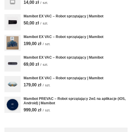
14,00 zł
/
szt.
Mamibot EX VAC – Robot sprzątający | Mamibot
50,00 zł
/
szt.
Mamibot EX VAC – Robot sprzątający | Mamibot
199,00 zł
/
szt.
Mamibot EX VAC – Robot sprzątający | Mamibot
69,00 zł
/
szt.
Mamibot EX VAC – Robot sprzątający | Mamibot
179,00 zł
/
szt.
Mamibot PREVAC – Robot sprzątający 2w1 na aplikacje (iOS,
Android) | Mamibot
999,00 zł
/
szt.