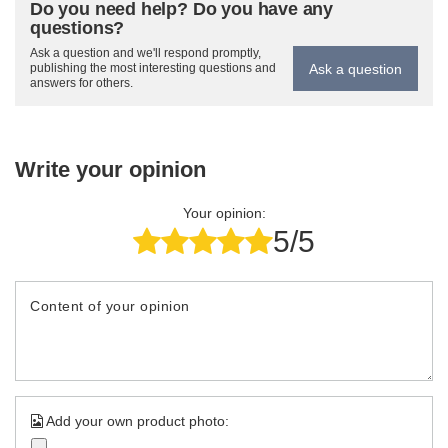
Do you need help? Do you have any
questions?
Ask a question and we'll respond promptly,
Ask a question
publishing the most interesting questions and
answers for others.
Write your opinion
Your opinion:
5/5
Content of your opinion
Add your own product photo: