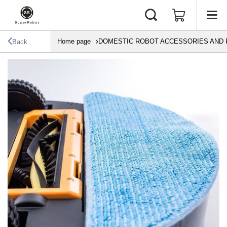
Home page
DOMESTIC ROBOT ACCESSORIES AND 
Back