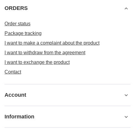
ORDERS
Order status
Package tracking
I want to make a complaint about the product
I want to withdraw from the agreement
I want to exchange the product
Contact
Account
Information