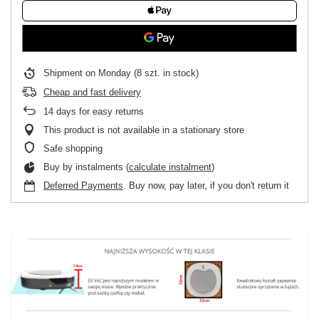
Shipment
on Monday
(8 szt. in stock)
Cheap and fast delivery
14
days for easy returns
This product is not available in a stationary store
Safe shopping
Buy by instalments (
calculate instalment
)
Deferred Payments
. Buy now, pay later, if you don't return it