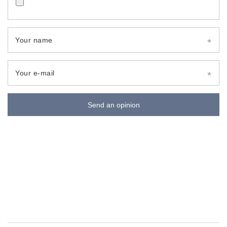
Your name
Your e-mail
Send an opinion