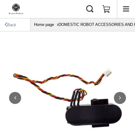
Home page
DOMESTIC ROBOT ACCESSORIES AND 
Back