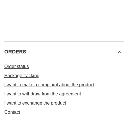
ORDERS
Order status
Package tracking
I want to make a complaint about the product
I want to withdraw from the agreement
I want to exchange the product
Contact