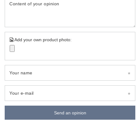
Content of your opinion
Add your own product photo:
Your name
Your e-mail
Send an opinion