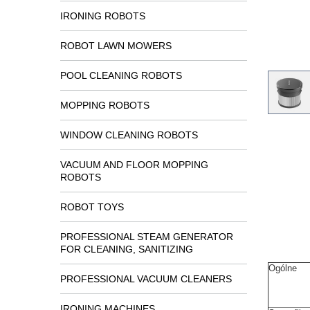
IRONING ROBOTS
ROBOT LAWN MOWERS
POOL CLEANING ROBOTS
MOPPING ROBOTS
WINDOW CLEANING ROBOTS
VACUUM AND FLOOR MOPPING
ROBOTS
ROBOT TOYS
PROFESSIONAL STEAM GENERATOR
FOR CLEANING, SANITIZING
Ogólne
PROFESSIONAL VACUUM CLEANERS
IRONING MACHINES