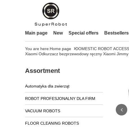
Main page
New
Special offers
Bestsellers
You are here:
Home page
DOMESTIC ROBOT ACCESS
Xiaomi Odkurzacz bezprzewodowy ręczny Xiaomi Jimmy 
Assortment
Automatyka dla zwierząt
ROBOT PROFESJONALNY DLA FIRM
VACUUM ROBOTS
FLOOR CLEANING ROBOTS