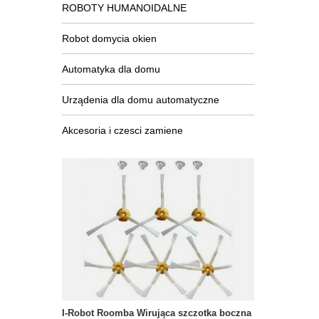
ROBOTY HUMANOIDALNE
Robot domycia okien
Automatyka dla domu
Urządenia dla domu automatyczne
Akcesoria i czesci zamiene
I-Robot Roomba Wirująca szczotka boczna