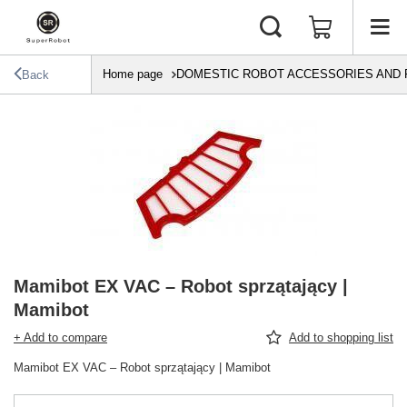
Home page
DOMESTIC ROBOT ACCESSORIES AND 
Back
Mamibot EX VAC – Robot sprzątający |
Mamibot
+ Add to compare
Add to shopping list
Mamibot EX VAC – Robot sprzątający | Mamibot