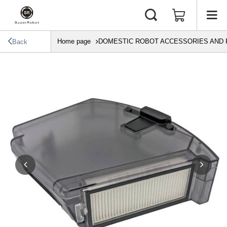
Home page
DOMESTIC ROBOT ACCESSORIES AND 
Back