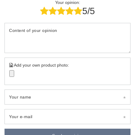
Your opinion:
5/5
Content of your opinion
Add your own product photo:
Your name
Your e-mail