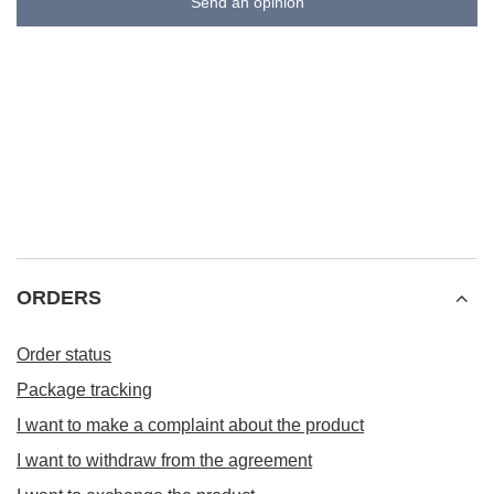
Send an opinion
ORDERS
Order status
Package tracking
I want to make a complaint about the product
I want to withdraw from the agreement