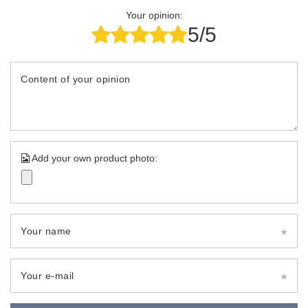
Your opinion:
5/5
Content of your opinion
Add your own product photo:
Your name
Your e-mail