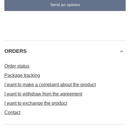
Send an opinion
ORDERS
Order status
Package tracking
I want to make a complaint about the product
I want to withdraw from the agreement
I want to exchange the product
Contact