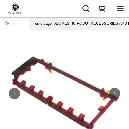
Home page
DOMESTIC ROBOT ACCESSORIES AND 
Back