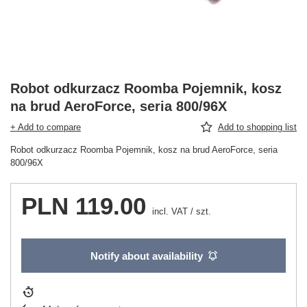
Robot odkurzacz Roomba Pojemnik, kosz
na brud AeroForce, seria 800/96X
+ Add to compare
Add to shopping list
Robot odkurzacz Roomba Pojemnik, kosz na brud AeroForce, seria
800/96X
PLN 119.00
incl. VAT
/
szt.
Notify about availability