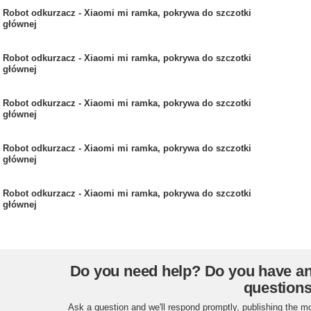
Robot odkurzacz - Xiaomi mi ramka, pokrywa do szczotki
głównej
Robot odkurzacz - Xiaomi mi ramka, pokrywa do szczotki
głównej
Robot odkurzacz - Xiaomi mi ramka, pokrywa do szczotki
głównej
Robot odkurzacz - Xiaomi mi ramka, pokrywa do szczotki
głównej
Robot odkurzacz - Xiaomi mi ramka, pokrywa do szczotki
głównej
Do you need help? Do you have a
question
Ask a question and we'll respond promptly, publishing the m