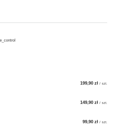
_control
199,90 zł
/
szt.
149,90 zł
/
szt.
99,90 zł
/
szt.