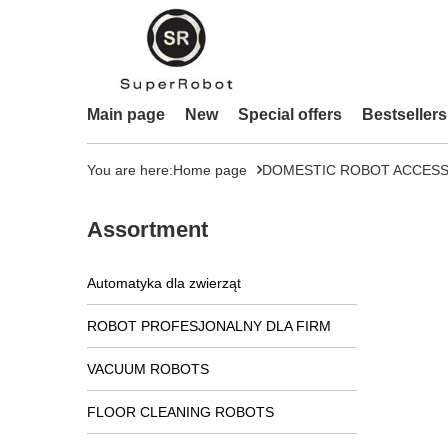
Main page
New
Special offers
Bestsellers
You are here:
Home page
DOMESTIC ROBOT ACCESS
Assortment
Automatyka dla zwierząt
ROBOT PROFESJONALNY DLA FIRM
VACUUM ROBOTS
FLOOR CLEANING ROBOTS