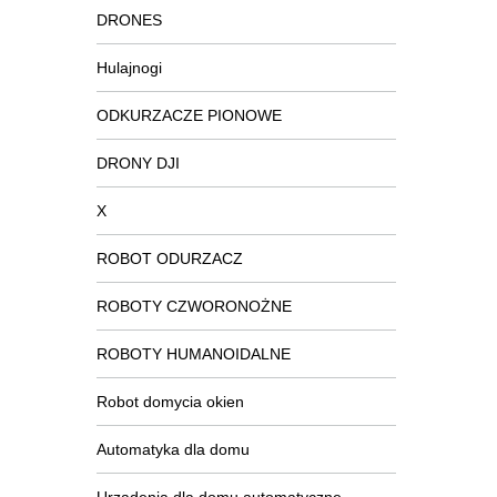
DRONES
Hulajnogi
ODKURZACZE PIONOWE
DRONY DJI
X
ROBOT ODURZACZ
ROBOTY CZWORONOŻNE
ROBOTY HUMANOIDALNE
Robot domycia okien
Automatyka dla domu