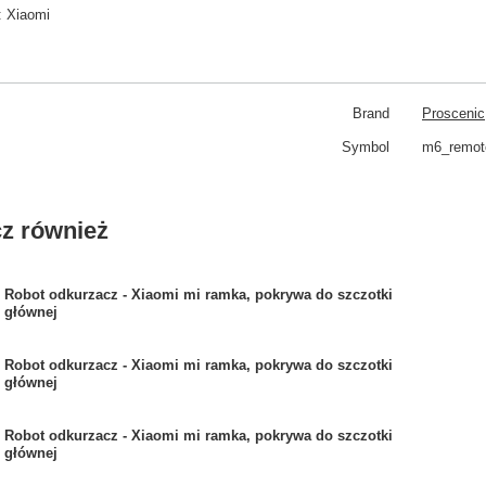
:
Xiaomi
Brand
Proscenic
Symbol
m6_remote
z również
Robot odkurzacz - Xiaomi mi ramka, pokrywa do szczotki
głównej
Robot odkurzacz - Xiaomi mi ramka, pokrywa do szczotki
głównej
Robot odkurzacz - Xiaomi mi ramka, pokrywa do szczotki
głównej