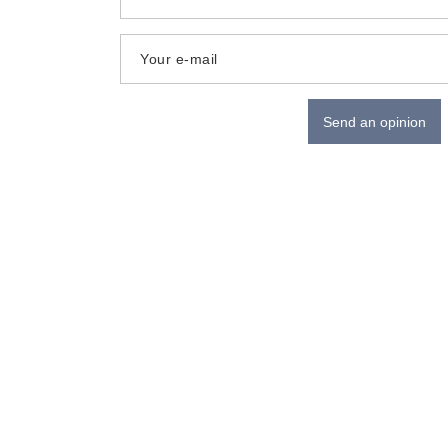
Your e-mail
Send an opinion