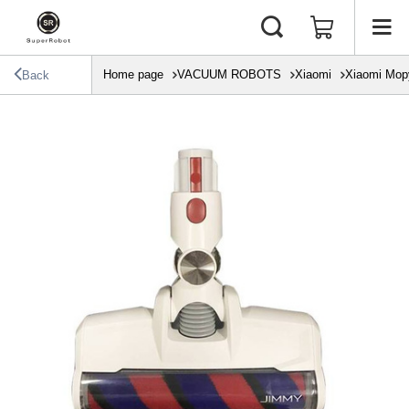
Home page
VACUUM ROBOTS
Xiaomi
Xiaomi Mop
Back