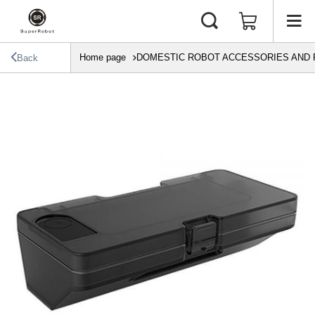
Home page
DOMESTIC ROBOT ACCESSORIES AND 
Back