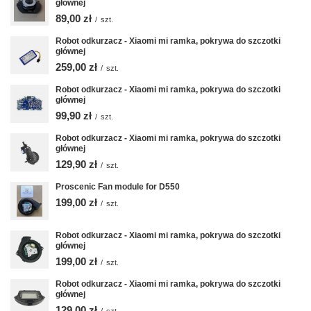
głównej
89,00 zł
/
szt.
Robot odkurzacz - Xiaomi mi ramka, pokrywa do szczotki
głównej
259,00 zł
/
szt.
Robot odkurzacz - Xiaomi mi ramka, pokrywa do szczotki
głównej
99,90 zł
/
szt.
Robot odkurzacz - Xiaomi mi ramka, pokrywa do szczotki
głównej
129,90 zł
/
szt.
Proscenic Fan module for D550
199,00 zł
/
szt.
Robot odkurzacz - Xiaomi mi ramka, pokrywa do szczotki
głównej
199,00 zł
/
szt.
Robot odkurzacz - Xiaomi mi ramka, pokrywa do szczotki
głównej
129,00 zł