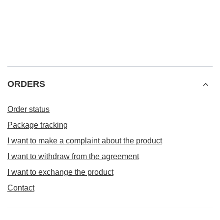
ORDERS
Order status
Package tracking
I want to make a complaint about the product
I want to withdraw from the agreement
I want to exchange the product
Contact