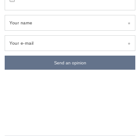
Your name
Your e-mail
Send an opinion