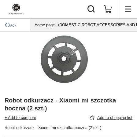
Home page
DOMESTIC ROBOT ACCESSORIES AND 
Back
Robot odkurzacz - Xiaomi mi szczotka
boczna (2 szt.)
+ Add to compare
Add to shopping list
Robot odkurzacz - Xiaomi mi szczotka boczna (2 szt.)