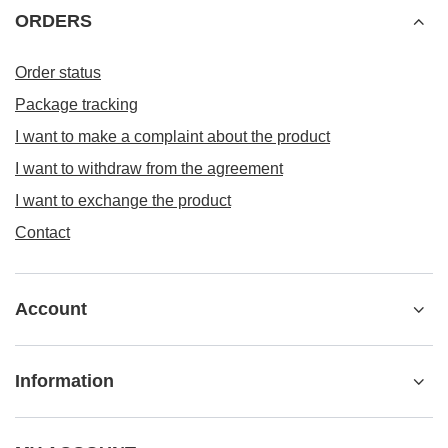
ORDERS
Order status
Package tracking
I want to make a complaint about the product
I want to withdraw from the agreement
I want to exchange the product
Contact
Account
Information