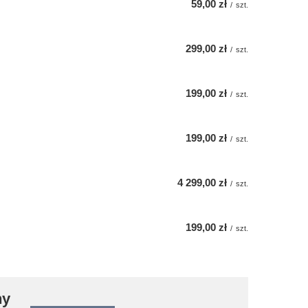
59,00 zł
/
szt.
299,00 zł
/
szt.
199,00 zł
/
szt.
199,00 zł
/
szt.
4 299,00 zł
/
szt.
199,00 zł
/
szt.
ny