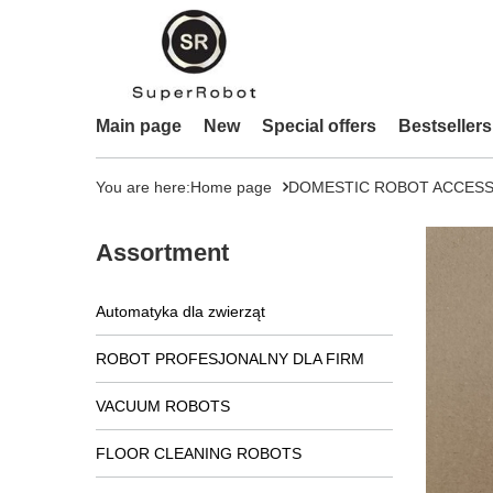
Main page
New
Special offers
Bestsellers
You are here:
Home page
DOMESTIC ROBOT ACCESS
Assortment
Automatyka dla zwierząt
ROBOT PROFESJONALNY DLA FIRM
VACUUM ROBOTS
FLOOR CLEANING ROBOTS