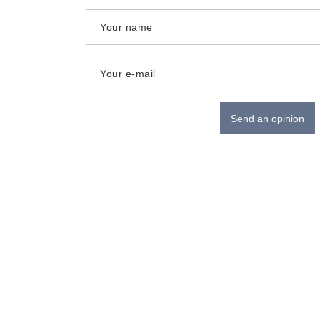
Your name
Your e-mail
Send an opinion