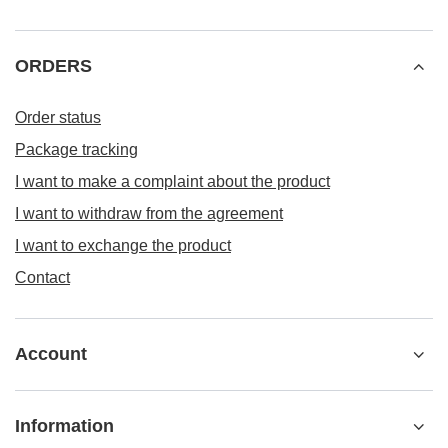
ORDERS
Order status
Package tracking
I want to make a complaint about the product
I want to withdraw from the agreement
I want to exchange the product
Contact
Account
Information