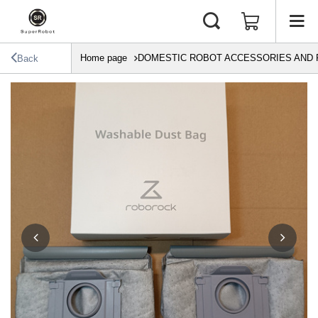
Home page
DOMESTIC ROBOT ACCESSORIES AND 
Back