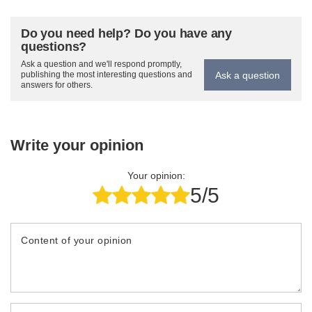
Do you need help? Do you have any
questions?
Ask a question and we'll respond promptly,
Ask a question
publishing the most interesting questions and
answers for others.
Write your opinion
Your opinion:
5/5
Content of your opinion