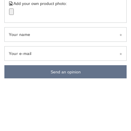
Add your own product photo:
Your name
Your e-mail
Send an opinion